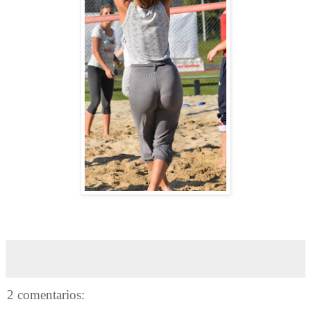
2 comentarios: