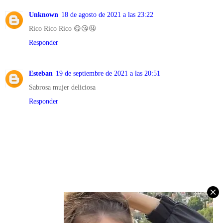
Unknown
18 de agosto de 2021 a las 23:22
Rico Rico Rico 😋😘🤤
Responder
Esteban
19 de septiembre de 2021 a las 20:51
Sabrosa mujer deliciosa
Responder