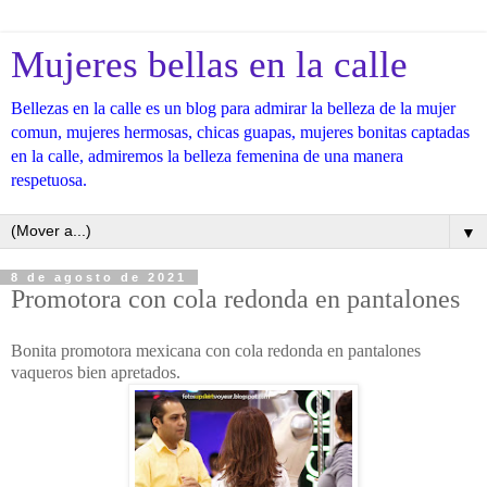
Mujeres bellas en la calle
Bellezas en la calle es un blog para admirar la belleza de la mujer
comun, mujeres hermosas, chicas guapas, mujeres bonitas captadas
en la calle, admiremos la belleza femenina de una manera
respetuosa.
▼
8 de agosto de 2021
Promotora con cola redonda en pantalones
Bonita promotora mexicana con cola redonda en pantalones
vaqueros bien apretados.