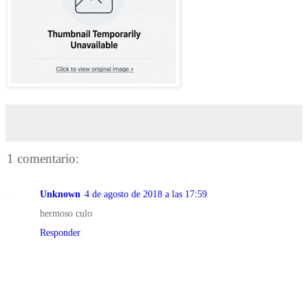
1 comentario:
Unknown
4 de agosto de 2018 a las 17:59
hermoso culo
Responder