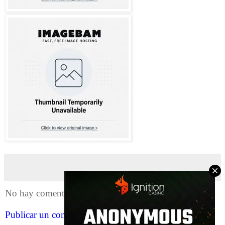
No hay comentarios:
Publicar un comentario