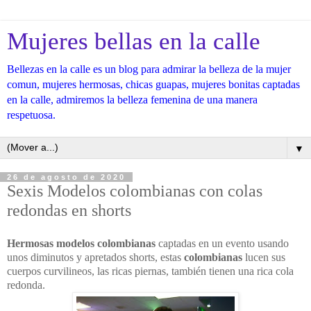
Mujeres bellas en la calle
Bellezas en la calle es un blog para admirar la belleza de la mujer
comun, mujeres hermosas, chicas guapas, mujeres bonitas captadas
en la calle, admiremos la belleza femenina de una manera
respetuosa.
▼
26 de agosto de 2020
Sexis Modelos colombianas con colas
redondas en shorts
Hermosas modelos colombianas
captadas en un evento usando
unos diminutos y apretados shorts, estas
colombianas
lucen sus
cuerpos curvilineos, las ricas piernas, también tienen una rica cola
redonda.