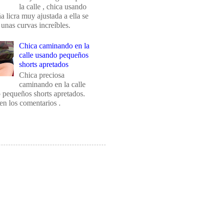
la calle , chica usando
 licra muy ajustada a ella se
 unas curvas increíbles.
Chica caminando en la
calle usando pequeños
shorts apretados
Chica preciosa
caminando en la calle
 pequeños shorts apretados.
en los comentarios .