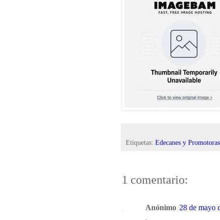
Etiquetas:
Edecanes y Promotoras
1 comentario:
Anónimo
28 de mayo d