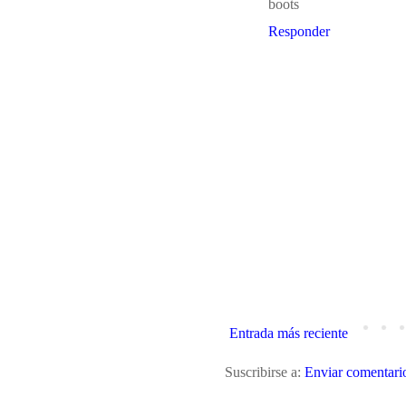
boots
Responder
Entrada más reciente
Suscribirse a:
Enviar comentari