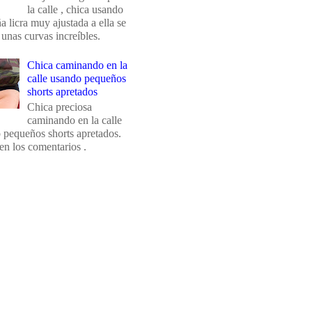
la calle , chica usando
 licra muy ajustada a ella se
 unas curvas increíbles.
Chica caminando en la
calle usando pequeños
shorts apretados
Chica preciosa
caminando en la calle
 pequeños shorts apretados.
en los comentarios .