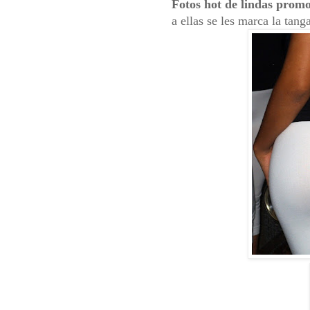
Fotos hot de lindas promo
a ellas se les marca la tan