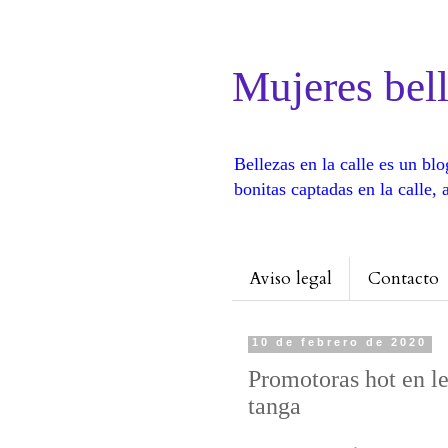
Mujeres bell
Bellezas en la calle es un b
bonitas captadas en la calle
Aviso legal
Contacto
10 de febrero de 2020
Promotoras hot en l
tanga