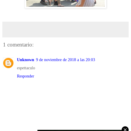
1 comentario:
Unknown
9 de noviembre de 2018 a las 20:03
espettaculo
Responder