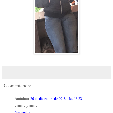
3 comentarios:
Anónimo
26 de diciembre de 2018 a las 18:23
yummy yummy
Responder