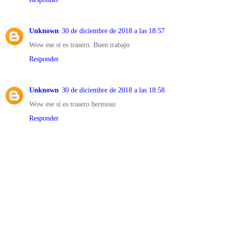
Unknown
30 de diciembre de 2018 a las 18:57
Wow ese sí es trasero. Buen trabajo
Responder
Unknown
30 de diciembre de 2018 a las 18:58
Wow ese sí es trasero hermoso
Responder