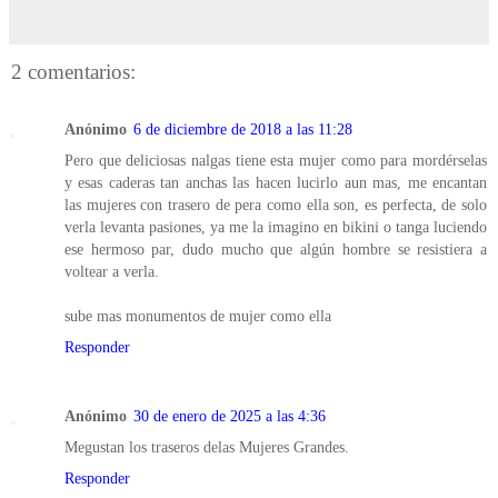
2 comentarios:
Anónimo
6 de diciembre de 2018 a las 11:28
Pero que deliciosas nalgas tiene esta mujer como para mordérselas
y esas caderas tan anchas las hacen lucirlo aun mas, me encantan
las mujeres con trasero de pera como ella son, es perfecta, de solo
verla levanta pasiones, ya me la imagino en bikini o tanga luciendo
ese hermoso par, dudo mucho que algún hombre se resistiera a
voltear a verla.
sube mas monumentos de mujer como ella
Responder
Anónimo
30 de enero de 2025 a las 4:36
Megustan los traseros delas Mujeres Grandes.
Responder