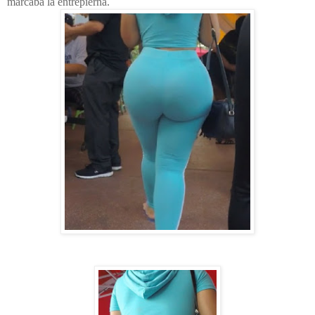
marcaba la entrepierna.