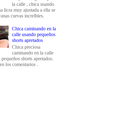
la calle , chica usando
 licra muy ajustada a ella se
 unas curvas increíbles.
Chica caminando en la
calle usando pequeños
shorts apretados
Chica preciosa
caminando en la calle
 pequeños shorts apretados.
en los comentarios .