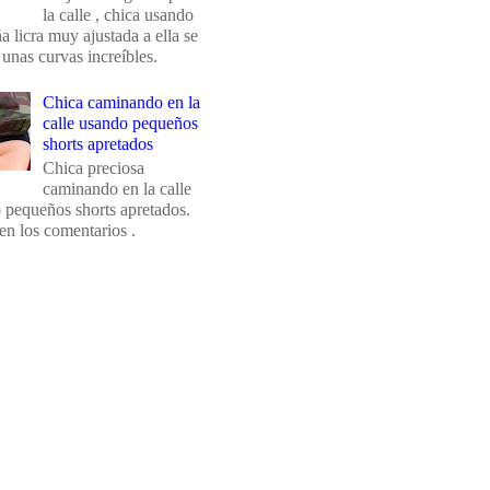
la calle , chica usando
 licra muy ajustada a ella se
 unas curvas increíbles.
Chica caminando en la
calle usando pequeños
shorts apretados
Chica preciosa
caminando en la calle
 pequeños shorts apretados.
en los comentarios .