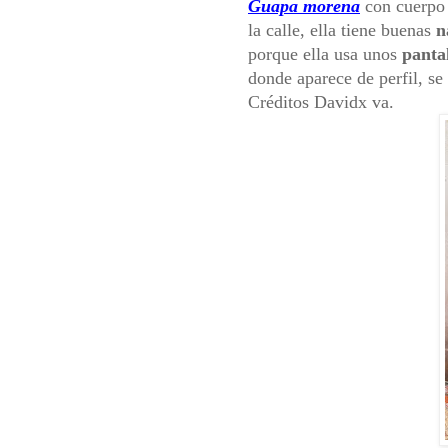
Guapa morena
con cuerpo 
la calle, ella tiene buenas
n
porque ella usa unos
panta
donde aparece de perfil, se
Créditos Davidx va.