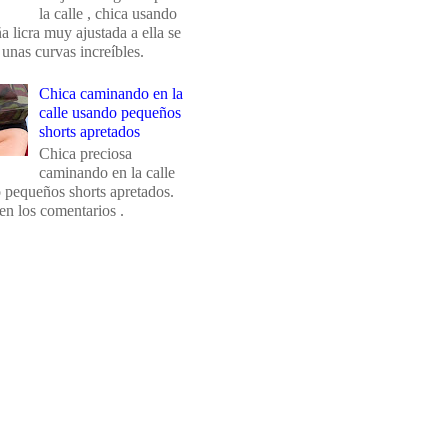
la calle , chica usando
 licra muy ajustada a ella se
 unas curvas increíbles.
Chica caminando en la
calle usando pequeños
shorts apretados
Chica preciosa
caminando en la calle
 pequeños shorts apretados.
en los comentarios .