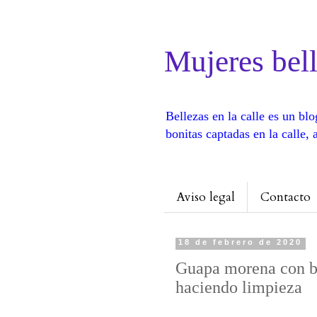
Mujeres bell
Bellezas en la calle es un b
bonitas captadas en la calle
Aviso legal
Contacto
18 de febrero de 2020
Guapa morena con bu
haciendo limpieza