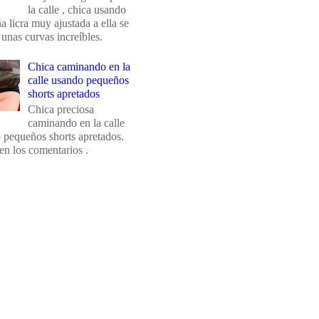
la calle , chica usando
 licra muy ajustada a ella se
 unas curvas increíbles.
Chica caminando en la
calle usando pequeños
shorts apretados
Chica preciosa
caminando en la calle
 pequeños shorts apretados.
en los comentarios .