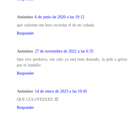
Anónimo
6 de junio de 2020 a las 19:12
que culizimo me hizo recordar el de mi cuñada
Responder
Anónimo
27 de noviembre de 2022 a las 6:35
Que rico perdorro, ese culo ya está bien domado, la pide a gritos
por el fundillo
Responder
Anónimo
14 de enero de 2023 a las 19:45
QUE CULOTEEEEE 😍
Responder