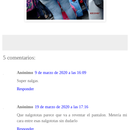
5 comentarios:
Anónimo
9 de marzo de 2020 a las 16:09
Super nalgas.
Responder
Anónimo
19 de marzo de 2020 a las 17:16
Que nalgototas parece que va a reventar el pantalon. Metería mi
cara entre esas nalgototas sin dudarlo
Responder