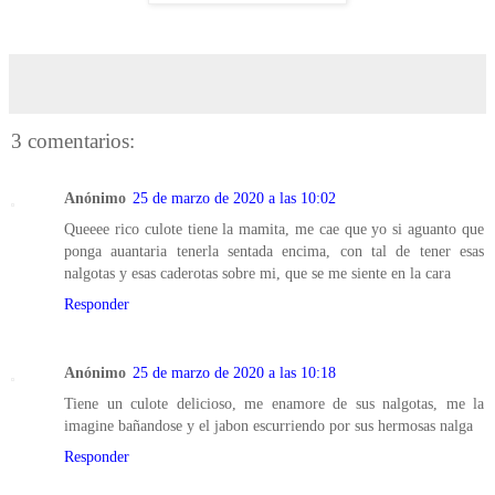
3 comentarios:
Anónimo
25 de marzo de 2020 a las 10:02
Queeee rico culote tiene la mamita, me cae que yo si aguanto que
ponga auantaria tenerla sentada encima, con tal de tener esas
nalgotas y esas caderotas sobre mi, que se me siente en la cara
Responder
Anónimo
25 de marzo de 2020 a las 10:18
Tiene un culote delicioso, me enamore de sus nalgotas, me la
imagine bañandose y el jabon escurriendo por sus hermosas nalga
Responder