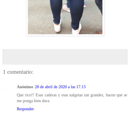
1 comentario:
Anónimo
28 de abril de 2020 a las 17:13
Que rico!! Esas caderas y esas nalgotas tan grandes, hacen que se
me ponga bien dura
Responder