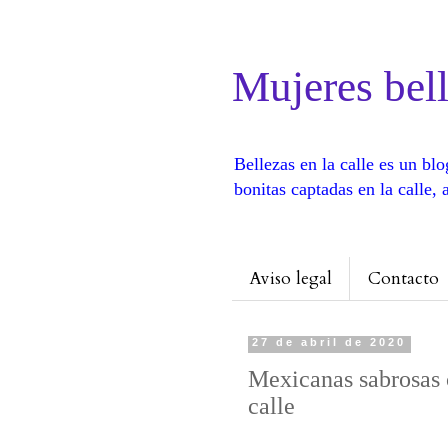
Mujeres bell
Bellezas en la calle es un b
bonitas captadas en la calle
Aviso legal
Contacto
27 de abril de 2020
Mexicanas sabrosas 
calle