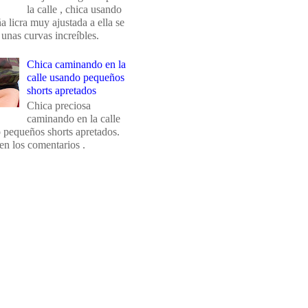
la calle , chica usando
 licra muy ajustada a ella se
 unas curvas increíbles.
Chica caminando en la
calle usando pequeños
shorts apretados
Chica preciosa
caminando en la calle
 pequeños shorts apretados.
en los comentarios .