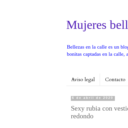
Mujeres bell
Bellezas en la calle es un b
bonitas captadas en la calle
Aviso legal
Contacto
6 de abril de 2020
Sexy rubia con vesti
redondo