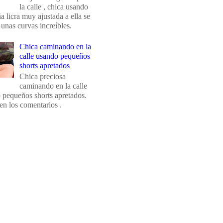
la calle , chica usando
 licra muy ajustada a ella se
 unas curvas increíbles.
Chica caminando en la
calle usando pequeños
shorts apretados
Chica preciosa
caminando en la calle
 pequeños shorts apretados.
en los comentarios .