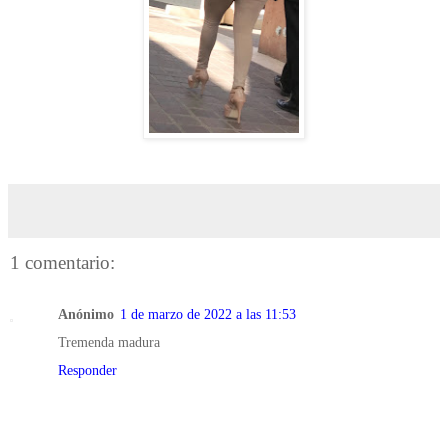
1 comentario:
Anónimo
1 de marzo de 2022 a las 11:53
Tremenda madura
Responder