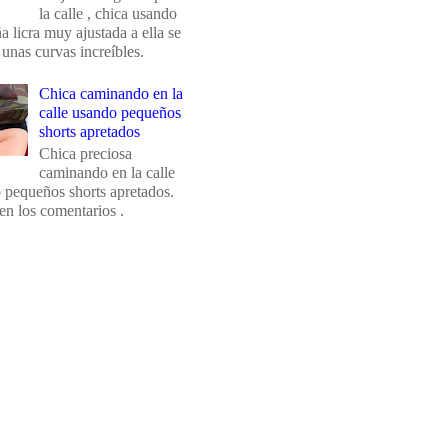
la calle , chica usando
 licra muy ajustada a ella se
 unas curvas increíbles.
Chica caminando en la
calle usando pequeños
shorts apretados
Chica preciosa
caminando en la calle
 pequeños shorts apretados.
en los comentarios .