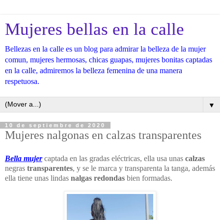
Mujeres bellas en la calle
Bellezas en la calle es un blog para admirar la belleza de la mujer
comun, mujeres hermosas, chicas guapas, mujeres bonitas captadas
en la calle, admiremos la belleza femenina de una manera
respetuosa.
▼
10 de septiembre de 2020
Mujeres nalgonas en calzas transparentes
Bella mujer
captada en las gradas eléctricas, ella usa unas
calzas
negras
transparentes
, y se le marca y transparenta la tanga, además
ella tiene unas lindas
nalgas redondas
bien formadas.