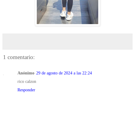
1 comentario:
Anónimo
29 de agosto de 2024 a las 22:24
rico calzon
Responder