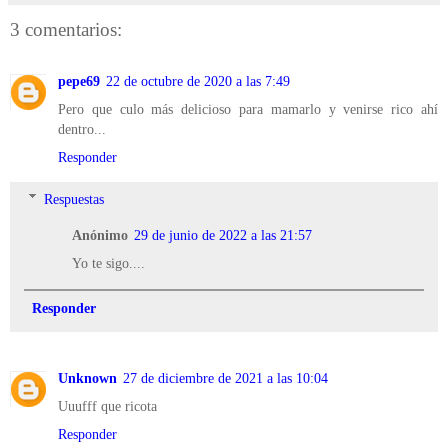
3 comentarios:
pepe69
22 de octubre de 2020 a las 7:49
Pero que culo más delicioso para mamarlo y venirse rico ahí
dentro...
Responder
Respuestas
Anónimo
29 de junio de 2022 a las 21:57
Yo te sigo....
Responder
Unknown
27 de diciembre de 2021 a las 10:04
Uuufff que ricota
Responder