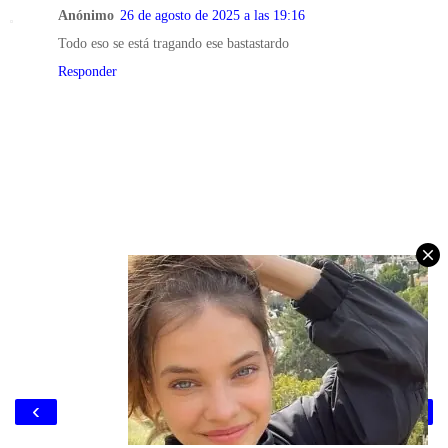
Anónimo
26 de agosto de 2025 a las 19:16
Todo eso se está tragando ese bastastardo
Responder
‹
›
Inicio