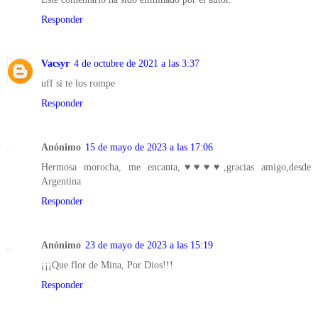
Responder
Vacsyr
4 de octubre de 2021 a las 3:37
uff si te los rompe
Responder
Anónimo
15 de mayo de 2023 a las 17:06
Hermosa morocha, me encanta,♥♥♥♥,gracias amigo,desde
Argentina
Responder
Anónimo
23 de mayo de 2023 a las 15:19
¡¡¡Que flor de Mina, Por Dios!!!
Responder