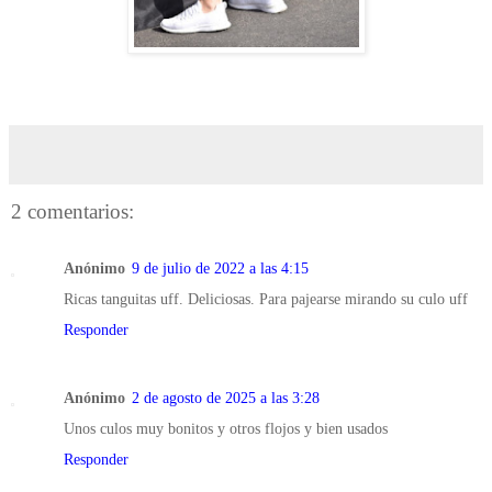
2 comentarios:
Anónimo
9 de julio de 2022 a las 4:15
Ricas tanguitas uff. Deliciosas. Para pajearse mirando su culo uff
Responder
Anónimo
2 de agosto de 2025 a las 3:28
Unos culos muy bonitos y otros flojos y bien usados
Responder