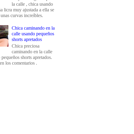
la calle , chica usando
 licra muy ajustada a ella se
 unas curvas increíbles.
Chica caminando en la
calle usando pequeños
shorts apretados
Chica preciosa
caminando en la calle
 pequeños shorts apretados.
en los comentarios .