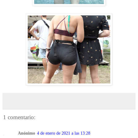
1 comentario:
Anónimo
4 de enero de 2021 a las 13:28