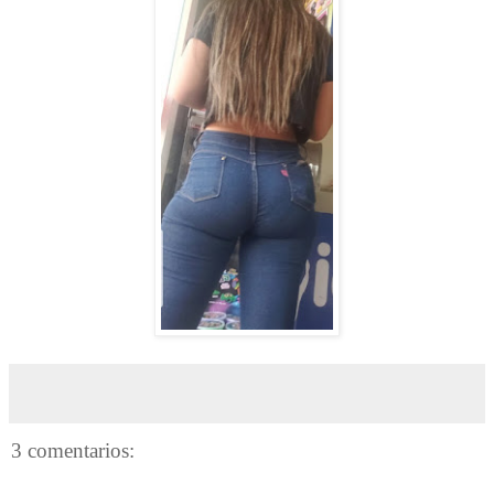
3 comentarios: