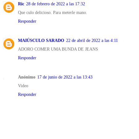
Ric
28 de febrero de 2022 a las 17:32
Que culo delicioso. Para meterle mano.
Responder
MAIÚSCULO SARADO
22 de abril de 2022 a las 4:11
ADORO COMER UMA BUNDA DE JEANS
Responder
Anónimo
17 de junio de 2022 a las 13:43
Video
Responder