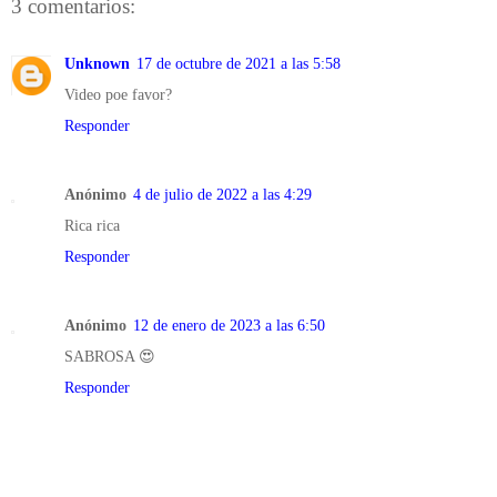
3 comentarios:
Unknown
17 de octubre de 2021 a las 5:58
Video poe favor?
Responder
Anónimo
4 de julio de 2022 a las 4:29
Rica rica
Responder
Anónimo
12 de enero de 2023 a las 6:50
SABROSA 😍
Responder