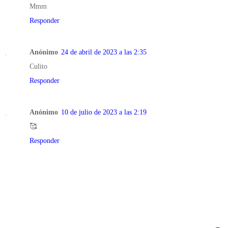
Mmm
Responder
Anónimo
24 de abril de 2023 a las 2:35
Culito
Responder
Anónimo
10 de julio de 2023 a las 2:19
🥰
Responder