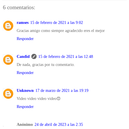
6 comentarios:
ramses
15 de febrero de 2021 a las 9:02
Gracias amigo como siempre agradecido eres el mejor
Responder
Candid
15 de febrero de 2021 a las 12:48
De nada, gracias por tu comentario.
Responder
Unknown
17 de marzo de 2021 a las 19:19
Video video video video😍
Responder
Anónimo
24 de abril de 2023 a las 2:35