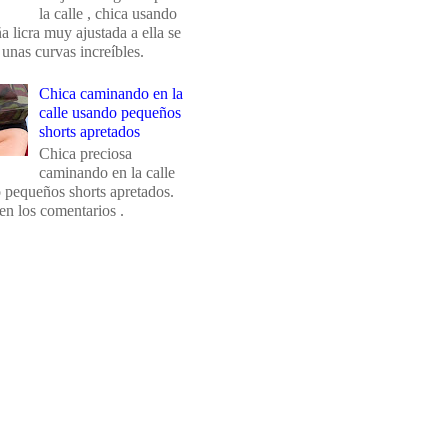
la calle , chica usando
 licra muy ajustada a ella se
 unas curvas increíbles.
Chica caminando en la
calle usando pequeños
shorts apretados
Chica preciosa
caminando en la calle
 pequeños shorts apretados.
en los comentarios .