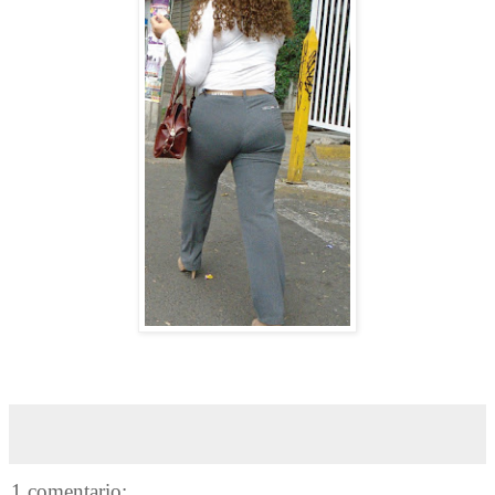
1 comentario: