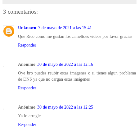
3 comentarios:
Unknown
7 de mayo de 2021 a las 15:41
Que Rico como me gustan los cameltoes vídeos por favor gracias
Responder
Anónimo
30 de mayo de 2022 a las 12:16
Oye bro puedes reubir estas imágenes o si tienes algun problema
de DNS ya que no cargan estas imágenes
Responder
Anónimo
30 de mayo de 2022 a las 12:25
Ya lo arregle
Responder