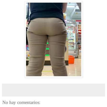
No hay comentarios: