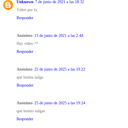
Unknown
7 de junio de 2021 a las 18:32
Vídeo por fa
Responder
Anónimo
13 de junio de 2021 a las 2:44
Hay vídeo ??
Responder
Anónimo
25 de junio de 2025 a las 19:22
qué bonita nalga
Responder
Anónimo
25 de junio de 2025 a las 19:24
qué bonito nalgas
Responder