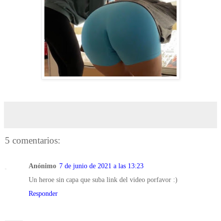
5 comentarios:
Anónimo
7 de junio de 2021 a las 13:23
Un heroe sin capa que suba link del video porfavor :)
Responder