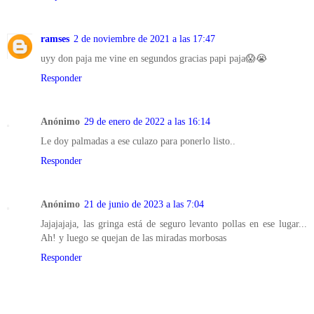
ramses
2 de noviembre de 2021 a las 17:47
uyy don paja me vine en segundos gracias papi paja😱😭
Responder
Anónimo
29 de enero de 2022 a las 16:14
Le doy palmadas a ese culazo para ponerlo listo..
Responder
Anónimo
21 de junio de 2023 a las 7:04
Jajajajaja, las gringa está de seguro levanto pollas en ese lugar...
Ah! y luego se quejan de las miradas morbosas
Responder