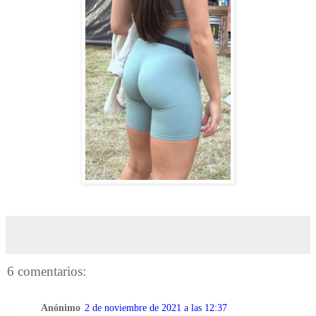
6 comentarios:
Anónimo
2 de noviembre de 2021 a las 12:37