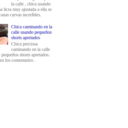
la calle , chica usando
 licra muy ajustada a ella se
 unas curvas increíbles.
Chica caminando en la
calle usando pequeños
shorts apretados
Chica preciosa
caminando en la calle
 pequeños shorts apretados.
en los comentarios .