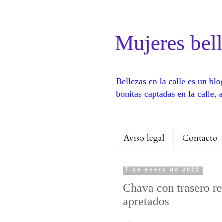
Mujeres bell
Bellezas en la calle es un b
bonitas captadas en la calle
Aviso legal
Contacto
7 de enero de 2022
Chava con trasero r
apretados