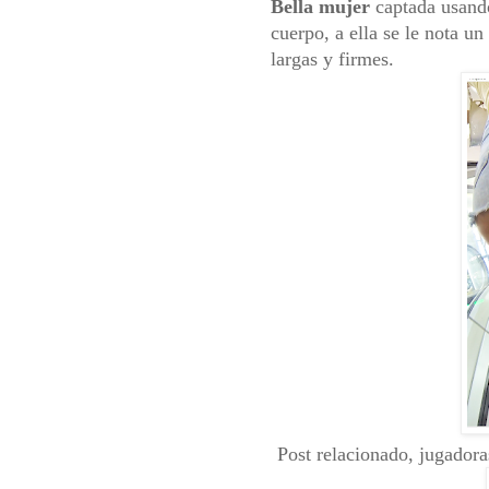
Bella mujer
captada usan
cuerpo, a ella se le nota un
largas y firmes.
Post relacionado, jugadora