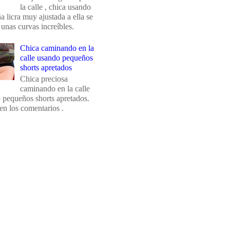
la calle , chica usando
 licra muy ajustada a ella se
 unas curvas increíbles.
Chica caminando en la
calle usando pequeños
shorts apretados
Chica preciosa
caminando en la calle
 pequeños shorts apretados.
en los comentarios .