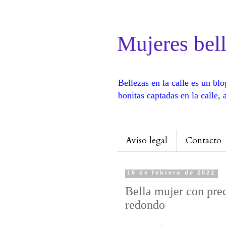
Mujeres bell
Bellezas en la calle es un b
bonitas captadas en la calle
Aviso legal
Contacto
16 de febrero de 2022
Bella mujer con prec
redondo