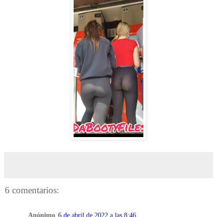
6 comentarios:
Anónimo
6 de abril de 2022 a las 8:46