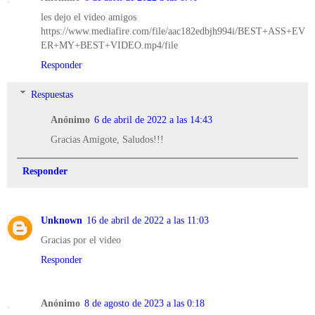
les dejo el video amigos
https://www.mediafire.com/file/aac182edbjh994i/BEST+ASS+EV
ER+MY+BEST+VIDEO.mp4/file
Responder
Respuestas
Anónimo
6 de abril de 2022 a las 14:43
Gracias Amigote, Saludos!!!
Responder
Unknown
16 de abril de 2022 a las 11:03
Gracias por el video
Responder
Anónimo
8 de agosto de 2023 a las 0:18