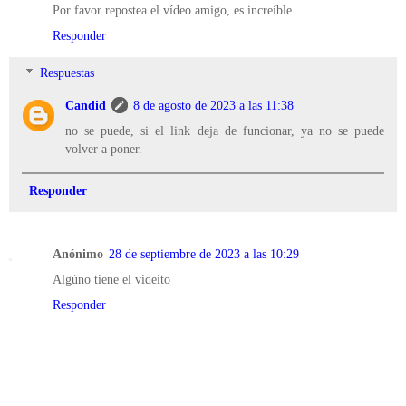
Por favor repostea el vídeo amigo, es increíble
Responder
Respuestas
Candid
8 de agosto de 2023 a las 11:38
no se puede, si el link deja de funcionar, ya no se puede
volver a poner.
Responder
Anónimo
28 de septiembre de 2023 a las 10:29
Algúno tiene el videíto
Responder