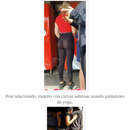
Post relacionado, mujeres con curvas sabrosas usando pantalones
de yoga.