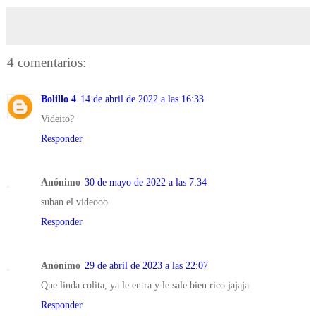
4 comentarios:
Bolillo 4
14 de abril de 2022 a las 16:33
Videito?
Responder
Anónimo
30 de mayo de 2022 a las 7:34
suban el videooo
Responder
Anónimo
29 de abril de 2023 a las 22:07
Que linda colita, ya le entra y le sale bien rico jajaja
Responder