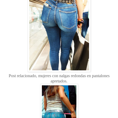
Post relacionado, mujeres con nalgas redondas en pantalones
apretados.