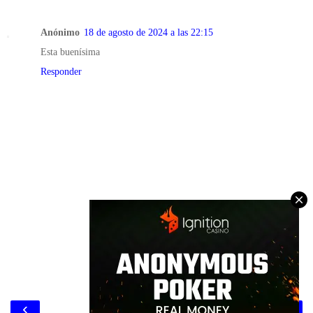
Anónimo
18 de agosto de 2024 a las 22:15
Esta buenísima
Responder
‹
›
Inicio