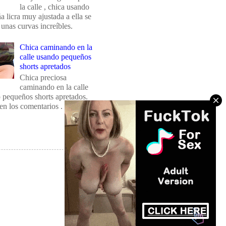
la calle , chica usando
 licra muy ajustada a ella se
 unas curvas increíbles.
Chica caminando en la
calle usando pequeños
shorts apretados
Chica preciosa
caminando en la calle
 pequeños shorts apretados.
en los comentarios .