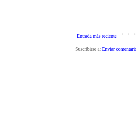
Entrada más reciente
Suscribirse a:
Enviar comentari