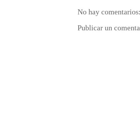
No hay comentarios
Publicar un comenta