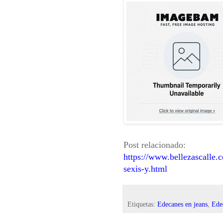
Post relacionado:
https://www.bellezascalle
sexis-y.html
Etiquetas:
Edecanes en jeans
,
Ede