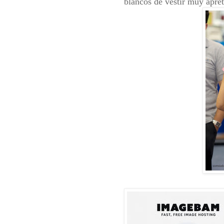
blancos de vestir muy apr