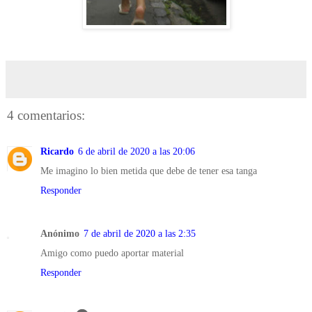
4 comentarios:
Ricardo
6 de abril de 2020 a las 20:06
Me imagino lo bien metida que debe de tener esa tanga
Responder
Anónimo
7 de abril de 2020 a las 2:35
Amigo como puedo aportar material
Responder