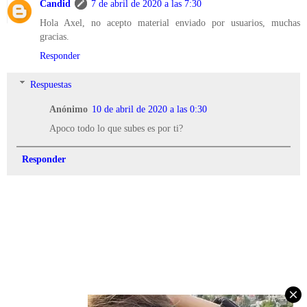
Candid
7 de abril de 2020 a las 7:30
Hola Axel, no acepto material enviado por usuarios, muchas
gracias.
Responder
Respuestas
Anónimo
10 de abril de 2020 a las 0:30
Apoco todo lo que subes es por ti?
Responder