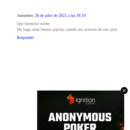
Anónimo
26 de julio de 2021 a las 18:19
Que hermoso culote.
Me hago unas buenas pajotas cuando me acuerdo de este post
Responder