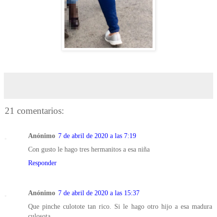
21 comentarios:
Anónimo
7 de abril de 2020 a las 7:19
Con gusto le hago tres hermanitos a esa niña
Responder
Anónimo
7 de abril de 2020 a las 15:37
Que pinche culotote tan rico. Si le hago otro hijo a esa madura
culosota