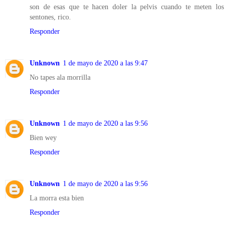
son de esas que te hacen doler la pelvis cuando te meten los
sentones, rico.
Responder
Unknown
1 de mayo de 2020 a las 9:47
No tapes ala morrilla
Responder
Unknown
1 de mayo de 2020 a las 9:56
Bien wey
Responder
Unknown
1 de mayo de 2020 a las 9:56
La morra esta bien
Responder