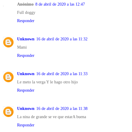
Anónimo
8 de abril de 2020 a las 12:47
Full doggy
Responder
Unknown
16 de abril de 2020 a las 11:32
Mami
Responder
Unknown
16 de abril de 2020 a las 11:33
Le meto la verga Y le hago otro hijo
Responder
Unknown
16 de abril de 2020 a las 11:38
La nina de grande se ve que estarA buena
Responder