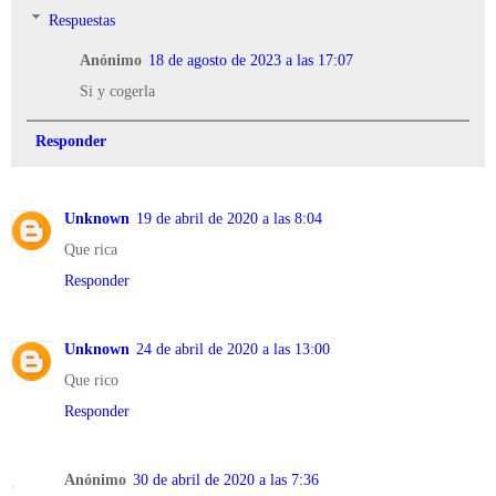
Respuestas
Anónimo
18 de agosto de 2023 a las 17:07
Si y cogerla
Responder
Unknown
19 de abril de 2020 a las 8:04
Que rica
Responder
Unknown
24 de abril de 2020 a las 13:00
Que rico
Responder
Anónimo
30 de abril de 2020 a las 7:36