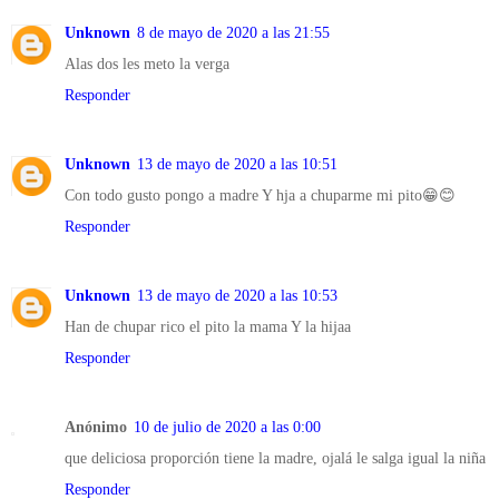
Unknown
8 de mayo de 2020 a las 21:55
Alas dos les meto la verga
Responder
Unknown
13 de mayo de 2020 a las 10:51
Con todo gusto pongo a madre Y hja a chuparme mi pito😁😊
Responder
Unknown
13 de mayo de 2020 a las 10:53
Han de chupar rico el pito la mama Y la hijaa
Responder
Anónimo
10 de julio de 2020 a las 0:00
que deliciosa proporción tiene la madre, ojalá le salga igual la niña
Responder