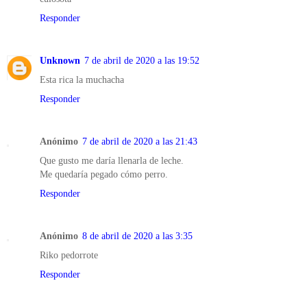
Responder
Unknown
7 de abril de 2020 a las 19:52
Esta rica la muchacha
Responder
Anónimo
7 de abril de 2020 a las 21:43
Que gusto me daría llenarla de leche.
Me quedaría pegado cómo perro.
Responder
Anónimo
8 de abril de 2020 a las 3:35
Riko pedorrote
Responder