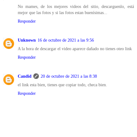
No mames, de los mejores videos del sitio, descarguenlo, está
mejor que las fotos y si las fotos estan buenísimas...
Responder
Unknown
16 de octubre de 2021 a las 9:56
A la hora de descargar el video aparece dañado no tienes oteo link
Responder
Candid
20 de octubre de 2021 a las 8:38
el link esta bien, tienes que copiar todo, checa bien.
Responder