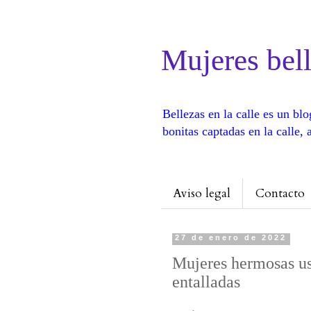
Mujeres bell
Bellezas en la calle es un b
bonitas captadas en la calle
Aviso legal
Contacto
27 de enero de 2022
Mujeres hermosas us
entalladas