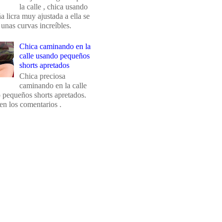
la calle , chica usando
 licra muy ajustada a ella se
 unas curvas increíbles.
Chica caminando en la
calle usando pequeños
shorts apretados
Chica preciosa
caminando en la calle
 pequeños shorts apretados.
en los comentarios .