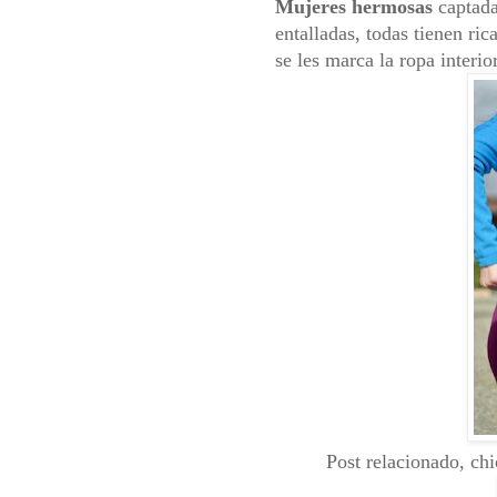
Mujeres hermosas
captada
entalladas, todas tienen ric
se les marca la ropa interio
Post relacionado, chi