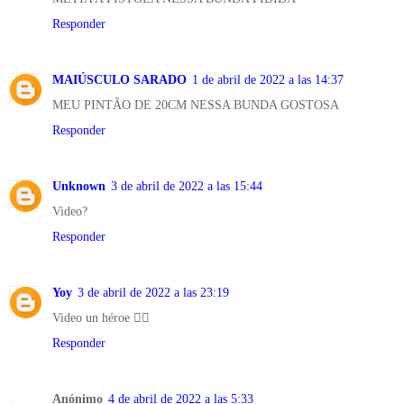
Responder
MAIÚSCULO SARADO
1 de abril de 2022 a las 14:37
MEU PINTÃO DE 20CM NESSA BUNDA GOSTOSA
Responder
Unknown
3 de abril de 2022 a las 15:44
Video?
Responder
Yoy
3 de abril de 2022 a las 23:19
Video un héroe 🦸‍♂️
Responder
Anónimo
4 de abril de 2022 a las 5:33