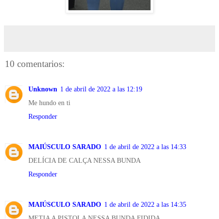
10 comentarios:
Unknown
1 de abril de 2022 a las 12:19
Me hundo en ti
Responder
MAIÚSCULO SARADO
1 de abril de 2022 a las 14:33
DELÍCIA DE CALÇA NESSA BUNDA
Responder
MAIÚSCULO SARADO
1 de abril de 2022 a las 14:35
METIA A PISTOLA NESSA BUNDA FIDIDA