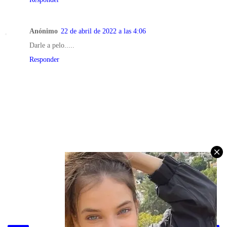
Anónimo
22 de abril de 2022 a las 4:06
Darle a pelo.....
Responder