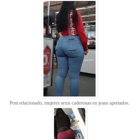
Post relacionado, mujeres sexis caderonas en jeans apretados.